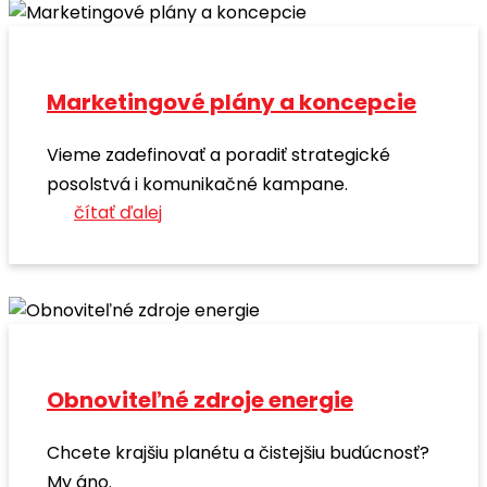
Marketingové plány a koncepcie
Vieme zadefinovať a poradiť strategické
posolstvá i komunikačné kampane.
čítať ďalej
Obnoviteľné zdroje energie
Chcete krajšiu planétu a čistejšiu budúcnosť?
My áno.