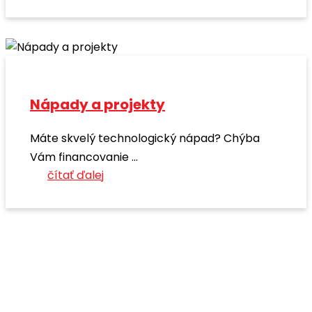
Nápady a projekty
Máte skvelý technologický nápad? Chýba
Vám financovanie ...
čítať ďalej